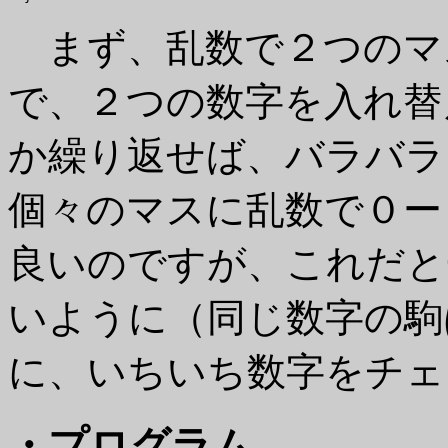
まず、乱数で２つのマス(x1 ,
で、２つの数字を入れ替
か繰り返せば、バラバラ
個々のマスに乱数で０ー
良いのですが、これだと
いように（同じ数字の駒
に、いちいち数字をチェ
・プログラム