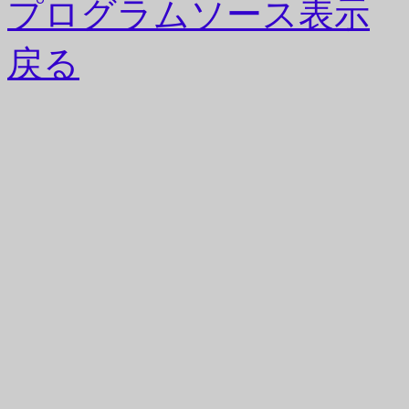
プログラムソース表示
戻る