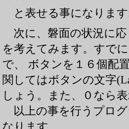
と表せる事になります
次に、磐面の状況に応
を考えてみます。すでに
で、 ボタンを１６個配
関してはボタンの文字(L
しょう。また、０なら表
以上の事を行うプログ
なります。