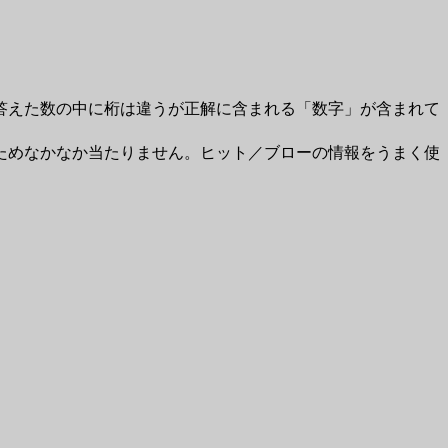
答えた数の中に桁は違うが正解に含まれる「数字」が含まれて
ためなかなか当たりません。ヒット／ブローの情報をうまく使