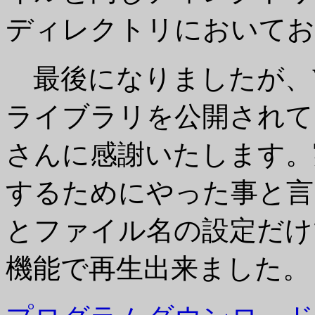
ディレクトリにおいてお
最後になりましたが、
ライブラリを公開されて
さんに感謝いたします。
するためにやった事と言
とファイル名の設定だけ
機能で再生出来ました。