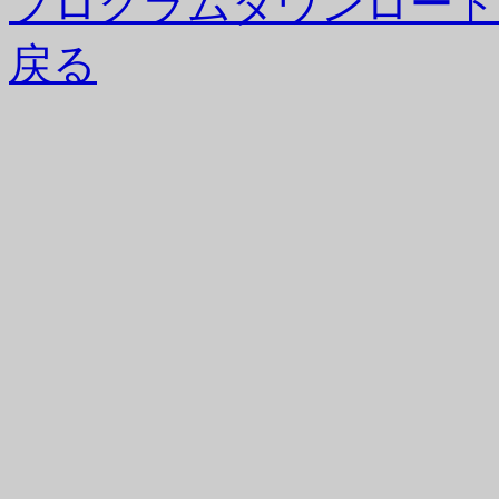
プログラムダウンロード（De
戻る