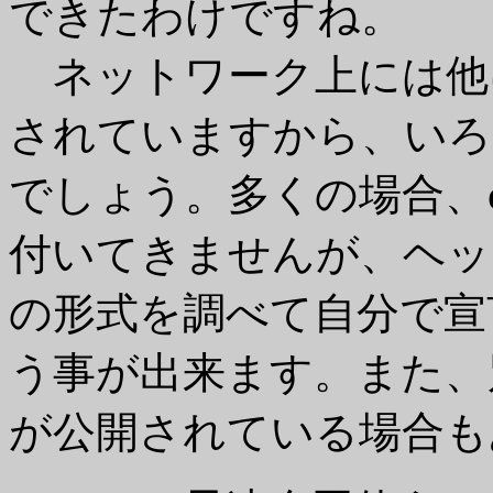
できたわけですね。
ネットワーク上には他
されていますから、いろ
でしょう。多くの場合、
付いてきませんが、ヘッ
の形式を調べて自分で宣
う事が出来ます。また、
が公開されている場合も