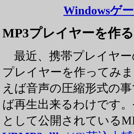
Windows
MP3プレイヤーを作る
最近、携帯プレイヤー
プレイヤーを作ってみま
えば音声の圧縮形式の事
ば再生出来るわけです。
として公開されているM