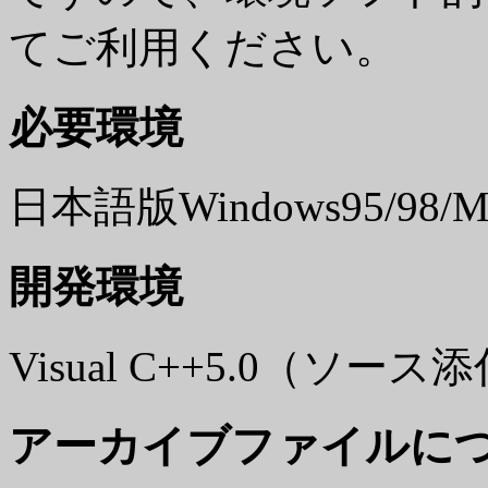
てご利用ください。
必要環境
日本語版Windows95/98/M
開発環境
Visual C++5.0（ソース添
アーカイブファイルに