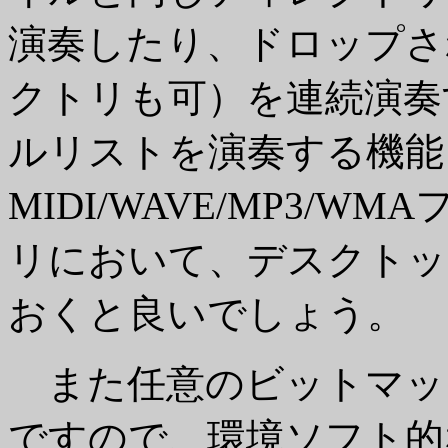
演奏したり、ドロップさ
クトリも可）を連続演奏
ルリストを演奏する機能
MIDI/WAVE/MP3/
リにおいて、デスクトッ
おくと良いでしょう。
また任意のビットマッ
ですので、環境ソフト的