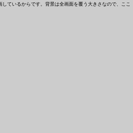
画しているからです。背景は全画面を覆う大きさなので、ここ
。