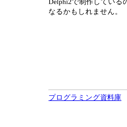
Delphi2で制作して
なるかもしれません。
プログラミング資料庫