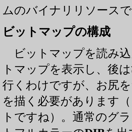
ムのバイナリリソースで
ビットマップの構成
ビットマップを読み込
トマップを表示し、後は
行くわけですが、お尻を
を描く必要があります（
トですね）。通常のグラ