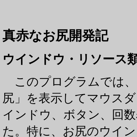
真赤なお尻開発記
ウインドウ・リソース
このプログラムでは、
尻」を表示してマウスダ
インドウ、ボタン、回数
た。特に、お尻のウイン