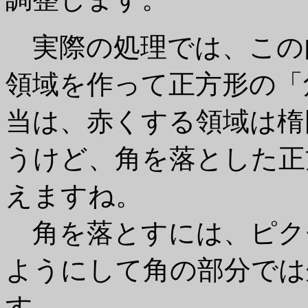
実際の処理では、この
領域を作って正方形の「
当は、赤くする領域は楕
うけど、角を落とした正
えますね。
角を落とすには、ピク
ようにして角の部分では
す。