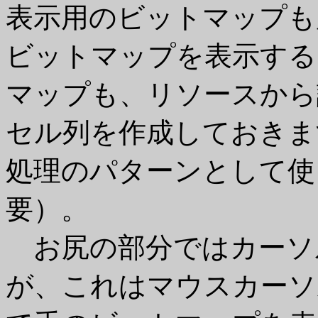
表示用のビットマップも
ビットマップを表示する
マップも、リソースから
セル列を作成しておきま
処理のパターンとして使
要）。
お尻の部分ではカーソ
が、これはマウスカーソ