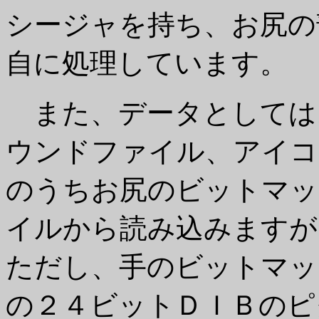
シージャを持ち、お尻の
自に処理しています。
また、データとしては
ウンドファイル、アイコ
のうちお尻のビットマッ
イルから読み込みますが
ただし、手のビットマッ
の２４ビットＤＩＢのピ