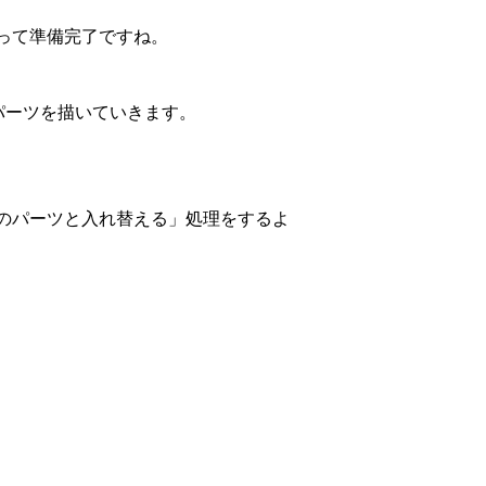
って準備完了ですね。
パーツを描いていきます。
のパーツと入れ替える」処理をするよ