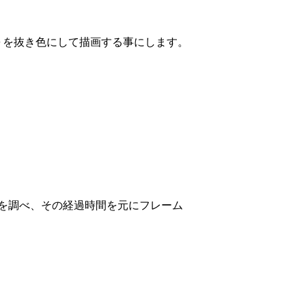
０を抜き色にして描画する事にします。
を調べ、その経過時間を元にフレーム